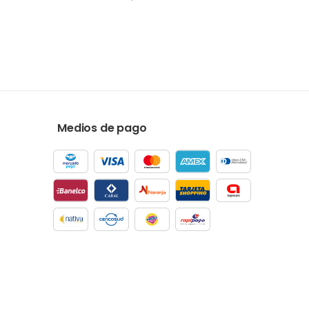
Medios de pago