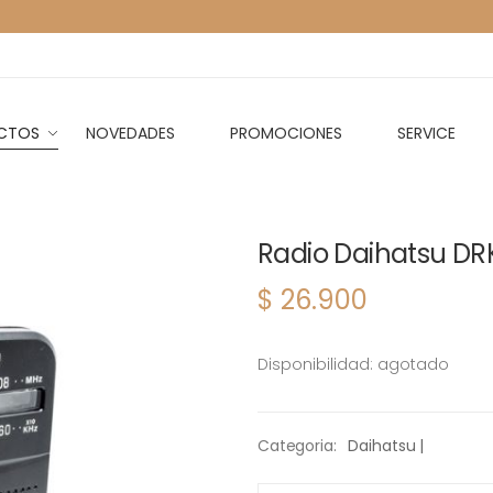
CTOS
NOVEDADES
PROMOCIONES
SERVICE
Radio Daihatsu DR
$ 26.900
Disponibilidad: agotado
Categoria:
Daihatsu |