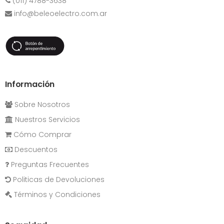
(011) 4788-3638
info@beleoelectro.com.ar
Información
Sobre Nosotros
Nuestros Servicios
Cómo Comprar
Descuentos
Preguntas Frecuentes
Politicas de Devoluciones
Términos y Condiciones