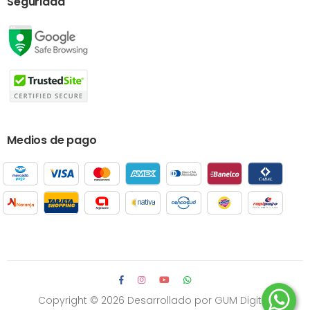
Seguridad
Medios de pago
Copyright © 2026
Desarrollado por GUM Digital.