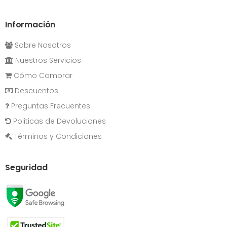
Información
Sobre Nosotros
Nuestros Servicios
Cómo Comprar
Descuentos
Preguntas Frecuentes
Politicas de Devoluciones
Términos y Condiciones
Seguridad