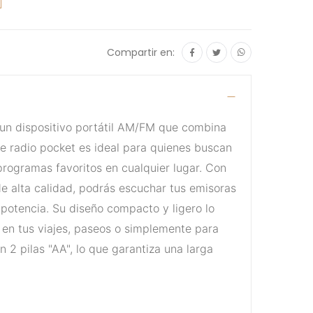
Compartir en:
 un dispositivo portátil AM/FM que combina
ste radio pocket es ideal para quienes buscan
programas favoritos en cualquier lugar. Con
e alta calidad, podrás escuchar tus emisoras
 potencia. Su diseño compacto y ligero lo
 en tus viajes, paseos o simplemente para
n 2 pilas "AA", lo que garantiza una larga