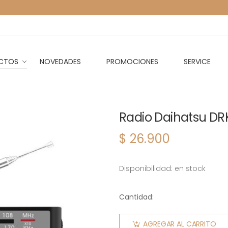
CTOS
NOVEDADES
PROMOCIONES
SERVICE
Radio Daihatsu DR
$ 26.900
Disponibilidad: en stock
Cantidad:
AGREGAR AL CARRITO