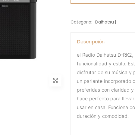
Categoria:
Daihatsu |
Descripción
el Radio Daihatsu D-RK2,
funcionalidad y estilo. E
disfrutar de su música y 
un parlante incorporado d
preferidas con claridad y
hace perfecto para llevar
usar en casa. Funciona co
duración y comodidad.