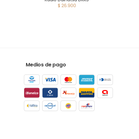
$ 26.900
Medios de pago