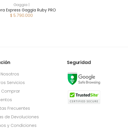
Gaggia |
ra Express Gaggia Ruby PRO
$ 5.790.000
ación
Seguridad
 Nosotros
os Servicios
Comprar
entos
tas Frecuentes
cas de Devoluciones
os y Condiciones