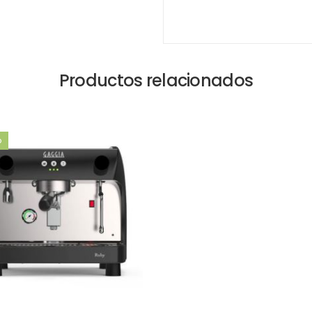
Productos relacionados
o