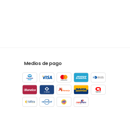
Medios de pago